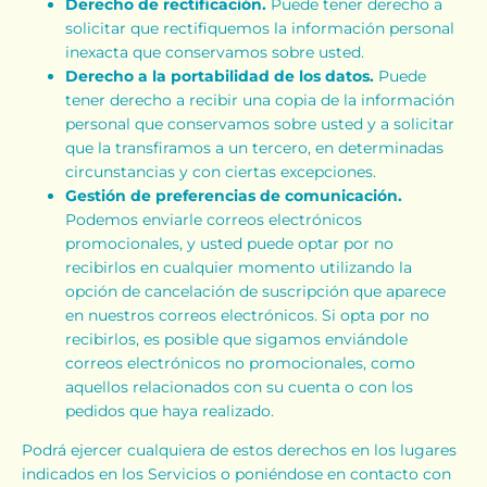
Derecho de rectificación.
Puede tener derecho a
solicitar que rectifiquemos la información personal
inexacta que conservamos sobre usted.
Derecho a la portabilidad de los datos.
Puede
tener derecho a recibir una copia de la información
personal que conservamos sobre usted y a solicitar
que la transfiramos a un tercero, en determinadas
circunstancias y con ciertas excepciones.
Gestión de preferencias de comunicación.
Podemos enviarle correos electrónicos
promocionales, y usted puede optar por no
recibirlos en cualquier momento utilizando la
opción de cancelación de suscripción que aparece
en nuestros correos electrónicos. Si opta por no
recibirlos, es posible que sigamos enviándole
correos electrónicos no promocionales, como
aquellos relacionados con su cuenta o con los
pedidos que haya realizado.
Podrá ejercer cualquiera de estos derechos en los lugares
indicados en los Servicios o poniéndose en contacto con