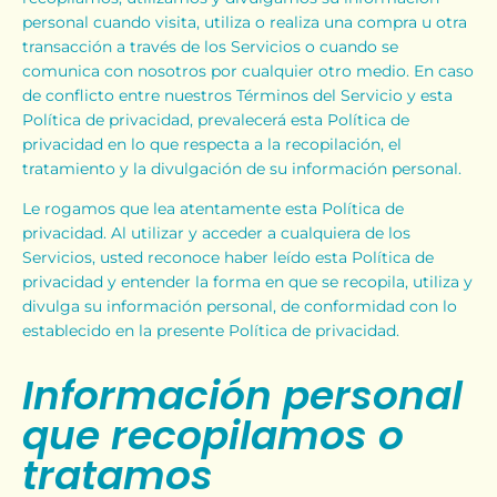
personal cuando visita, utiliza o realiza una compra u otra
transacción a través de los Servicios o cuando se
comunica con nosotros por cualquier otro medio. En caso
de conflicto entre nuestros Términos del Servicio y esta
Política de privacidad, prevalecerá esta Política de
privacidad en lo que respecta a la recopilación, el
tratamiento y la divulgación de su información personal.
Le rogamos que lea atentamente esta Política de
privacidad. Al utilizar y acceder a cualquiera de los
Servicios, usted reconoce haber leído esta Política de
privacidad y entender la forma en que se recopila, utiliza y
divulga su información personal, de conformidad con lo
establecido en la presente Política de privacidad.
Información personal
que recopilamos o
tratamos