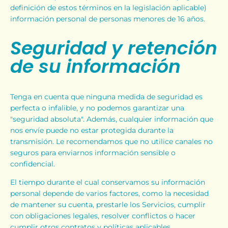
definición de estos términos en la legislación aplicable)
información personal de personas menores de 16 años.
Seguridad y retención
de su información
Tenga en cuenta que ninguna medida de seguridad es
perfecta o infalible, y no podemos garantizar una
"seguridad absoluta". Además, cualquier información que
nos envíe puede no estar protegida durante la
transmisión. Le recomendamos que no utilice canales no
seguros para enviarnos información sensible o
confidencial.
El tiempo durante el cual conservamos su información
personal depende de varios factores, como la necesidad
de mantener su cuenta, prestarle los Servicios, cumplir
con obligaciones legales, resolver conflictos o hacer
cumplir otros contratos y políticas aplicables.