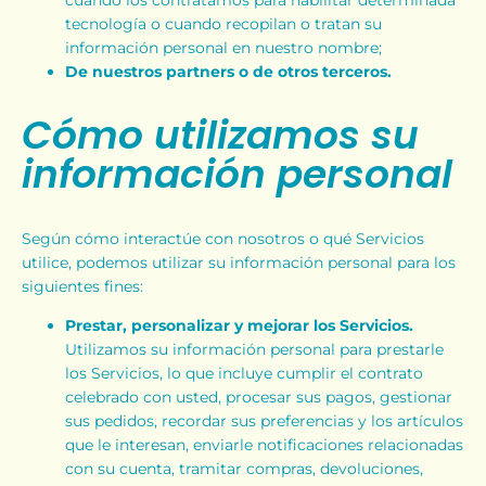
tecnología o cuando recopilan o tratan su
información personal en nuestro nombre;
De nuestros partners o de otros terceros.
Cómo utilizamos su
información personal
Según cómo interactúe con nosotros o qué Servicios
utilice, podemos utilizar su información personal para los
siguientes fines:
Prestar, personalizar y mejorar los Servicios.
Utilizamos su información personal para prestarle
los Servicios, lo que incluye cumplir el contrato
celebrado con usted, procesar sus pagos, gestionar
sus pedidos, recordar sus preferencias y los artículos
que le interesan, enviarle notificaciones relacionadas
con su cuenta, tramitar compras, devoluciones,