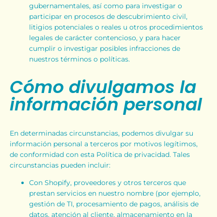
gubernamentales, así como para investigar o
participar en procesos de descubrimiento civil,
litigios potenciales o reales u otros procedimientos
legales de carácter contencioso, y para hacer
cumplir o investigar posibles infracciones de
nuestros términos o políticas.
Cómo divulgamos la
información personal
En determinadas circunstancias, podemos divulgar su
información personal a terceros por motivos legítimos,
de conformidad con esta Política de privacidad. Tales
circunstancias pueden incluir:
Con Shopify, proveedores y otros terceros que
prestan servicios en nuestro nombre (por ejemplo,
gestión de TI, procesamiento de pagos, análisis de
datos, atención al cliente, almacenamiento en la