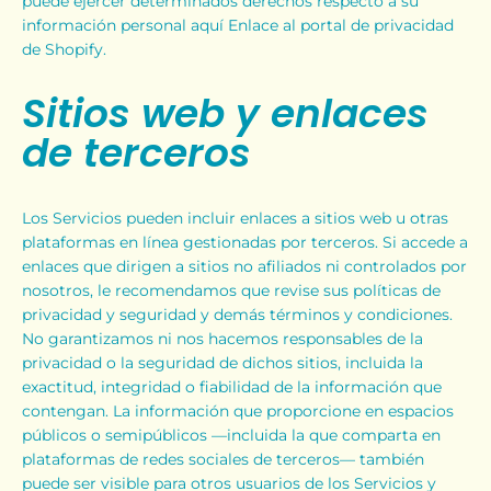
puede ejercer determinados derechos respecto a su
información personal aquí
Enlace al portal de privacidad
de Shopify
.
Sitios web y enlaces
de terceros
Los Servicios pueden incluir enlaces a sitios web u otras
plataformas en línea gestionadas por terceros. Si accede a
enlaces que dirigen a sitios no afiliados ni controlados por
nosotros, le recomendamos que revise sus políticas de
privacidad y seguridad y demás términos y condiciones.
No garantizamos ni nos hacemos responsables de la
privacidad o la seguridad de dichos sitios, incluida la
exactitud, integridad o fiabilidad de la información que
contengan. La información que proporcione en espacios
públicos o semipúblicos —incluida la que comparta en
plataformas de redes sociales de terceros— también
puede ser visible para otros usuarios de los Servicios y