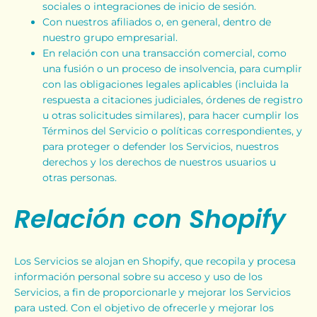
sociales o integraciones de inicio de sesión.
Con nuestros afiliados o, en general, dentro de
nuestro grupo empresarial.
En relación con una transacción comercial, como
una fusión o un proceso de insolvencia, para cumplir
con las obligaciones legales aplicables (incluida la
respuesta a citaciones judiciales, órdenes de registro
u otras solicitudes similares), para hacer cumplir los
Términos del Servicio o políticas correspondientes, y
para proteger o defender los Servicios, nuestros
derechos y los derechos de nuestros usuarios u
otras personas.
Relación con Shopify
Los Servicios se alojan en Shopify, que recopila y procesa
información personal sobre su acceso y uso de los
Servicios, a fin de proporcionarle y mejorar los Servicios
para usted. Con el objetivo de ofrecerle y mejorar los