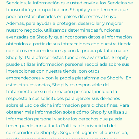
Servicios, la información que usted envíe a los Servicios se
transmitirá y compartirá con Shopify y con terceros que
podrían estar ubicados en países diferentes al suyo.
Además, para ayudar a proteger, desarrollar y mejorar
nuestro negocio, utilizamos determinadas funciones
avanzadas de Shopify que incorporan datos e información
obtenidos a partir de sus interacciones con nuestra tienda,
con otros emprendedores y con la propia plataforma de
Shopify. Para ofrecer estas funciones avanzadas, Shopify
puede utilizar información personal recopilada sobre sus
interacciones con nuestra tienda, con otros
emprendedores y con la propia plataforma de Shopify. En
estas circunstancias, Shopify es responsable del
tratamiento de su información personal, incluida la
respuesta a sus solicitudes para ejercer sus derechos
sobre el uso de dicha información para dichos fines. Para
obtener más información sobre cómo Shopify utiliza su
información personal y sobre los derechos que pueda
tener, puede consultar la
Política de privacidad del
consumidor de Shopify
. Según el lugar en el que resida,