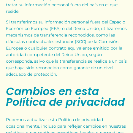
tratar su información personal fuera del país en el que
reside.
Si transferimos su información personal fuera del Espacio
Económico Europeo (EEA) o del Reino Unido, utilizaremos
mecanismos de transferencia reconocidos, como las
cláusulas contractuales estándar (SCC) de la Comisión
Europea o cualquier contrato equivalente emitido por la
autoridad competente del Reino Unido, según
corresponda, salvo que la transferencia se realice a un país
que haya sido reconocido como garante de un nivel
adecuado de protección.
Cambios en esta
Política de privacidad
Podemos actualizar esta Política de privacidad
ocasionalmente, incluso para reflejar cambios en nuestras
prácticas o por motivos operativos, legales o normativos.