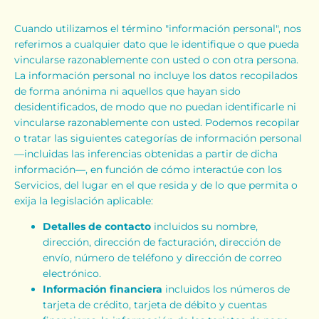
Cuando utilizamos el término "información personal", nos
referimos a cualquier dato que le identifique o que pueda
vincularse razonablemente con usted o con otra persona.
La información personal no incluye los datos recopilados
de forma anónima ni aquellos que hayan sido
desidentificados, de modo que no puedan identificarle ni
vincularse razonablemente con usted. Podemos recopilar
o tratar las siguientes categorías de información personal
—incluidas las inferencias obtenidas a partir de dicha
información—, en función de cómo interactúe con los
Servicios, del lugar en el que resida y de lo que permita o
exija la legislación aplicable:
Detalles de contacto
incluidos su nombre,
dirección, dirección de facturación, dirección de
envío, número de teléfono y dirección de correo
electrónico.
Información financiera
incluidos los números de
tarjeta de crédito, tarjeta de débito y cuentas