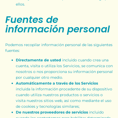
ellos.
Fuentes de
información personal
Podemos recopilar información personal de las siguientes
fuentes:
Directamente de usted
incluido cuando crea una
cuenta, visita o utiliza los Servicios, se comunica con
nosotros o nos proporciona su información personal
por cualquier otro medio.
Automáticamente a través de los Servicios
incluida la información procedente de su dispositivo
cuando utiliza nuestros productos o servicios o
visita nuestros sitios web, así como mediante el uso
de cookies y tecnologías similares;
De nuestros proveedores de servicios
incluido
cuando los contratamos para habilitar determinada