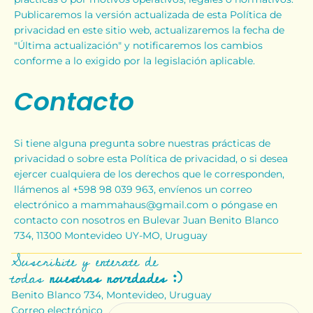
Publicaremos la versión actualizada de esta Política de
privacidad en este sitio web, actualizaremos la fecha de
"Última actualización" y notificaremos los cambios
conforme a lo exigido por la legislación aplicable.
Contacto
Si tiene alguna pregunta sobre nuestras prácticas de
privacidad o sobre esta Política de privacidad, o si desea
ejercer cualquiera de los derechos que le corresponden,
llámenos al +598 98 039 963, envíenos un correo
electrónico a mammahaus@gmail.com o póngase en
contacto con nosotros en Bulevar Juan Benito Blanco
734, 11300 Montevideo UY-MO, Uruguay
Suscribite y enterate de
todas
nuestras novedades :)
Benito Blanco 734, Montevideo, Uruguay
Correo electrónico