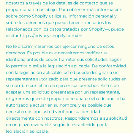
nosotros a través de los detalles de contacto que se
proporcionan más abajo. Para obtener más información
sobre cómo Shopify utiliza su información personal y
sobre los derechos que pueda tener —incluidos los
relacionados con los datos tratados por Shopify—, puede
visitar https://privacy.shopify.com/en.
No le discriminaremos por ejercer ninguno de estos
derechos. Es posible que necesitemos verificar su
identidad antes de poder tramitar sus solicitudes, según
lo permita o exija la legislación aplicable. De conformidad
con la legislación aplicable, usted puede designar a un
representante autorizado para que presente solicitudes en
su nombre con el fin de ejercer sus derechos. Antes de
aceptar una solicitud presentada por un representante,
exigiremos que este proporcione una prueba de que le ha
autorizado a actuar en su nombre, y es posible que
necesitemos que usted verifique su identidad
directamente con nosotros. Responderemos a su solicitud
en un plazo razonable, según lo establecido por la
legislación aplicable.