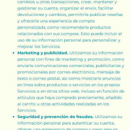
cambios u otras transacciones, crear, mantener y
gestionar su cuenta, organizar el envío, facilitar
devoluciones y cambios, permitirle publicar reseñas
y ofrecerle una experiencia de compra
personalizada, como recomendarle productos
relacionados con sus compras. Esto puede incluir el
uso de su información personal para personalizar y
mejorar los Servicios.
Marketing y publicidad.
Utilizamos su información
personal con fines de marketing y promoción, como
enviarle comunicaciones comerciales, publicitarias y
promocionales por correo electrónico, mensaje de
texto o correo postal, así como mostrarle anuncios
en línea sobre productos o servicios en los propios
Servicios o en otros sitios web, incluso en función de
artículos que haya comprado previamente, añadido
al carrito u otras actividades realizadas en los
Servicios.
Seguridad y prevención de fraudes.
Utilizamos su
información personal para autenticar su cuenta,
ofrecer una experiencia de compra y pago segura,