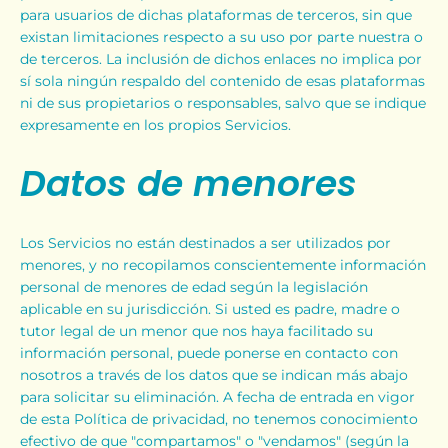
para usuarios de dichas plataformas de terceros, sin que
existan limitaciones respecto a su uso por parte nuestra o
de terceros. La inclusión de dichos enlaces no implica por
sí sola ningún respaldo del contenido de esas plataformas
ni de sus propietarios o responsables, salvo que se indique
expresamente en los propios Servicios.
Datos de menores
Los Servicios no están destinados a ser utilizados por
menores, y no recopilamos conscientemente información
personal de menores de edad según la legislación
aplicable en su jurisdicción. Si usted es padre, madre o
tutor legal de un menor que nos haya facilitado su
información personal, puede ponerse en contacto con
nosotros a través de los datos que se indican más abajo
para solicitar su eliminación. A fecha de entrada en vigor
de esta Política de privacidad, no tenemos conocimiento
efectivo de que "compartamos" o "vendamos" (según la