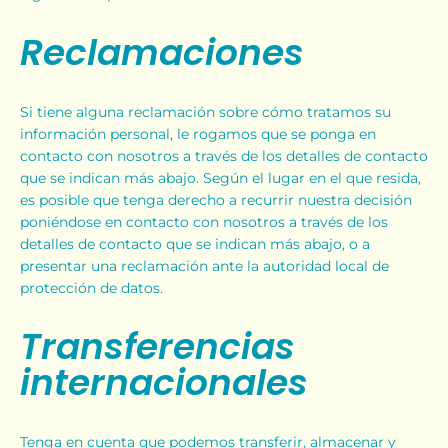
Reclamaciones
Si tiene alguna reclamación sobre cómo tratamos su
información personal, le rogamos que se ponga en
contacto con nosotros a través de los detalles de contacto
que se indican más abajo. Según el lugar en el que resida,
es posible que tenga derecho a recurrir nuestra decisión
poniéndose en contacto con nosotros a través de los
detalles de contacto que se indican más abajo, o a
presentar una reclamación ante la autoridad local de
protección de datos.
Transferencias
internacionales
Tenga en cuenta que podemos transferir, almacenar y