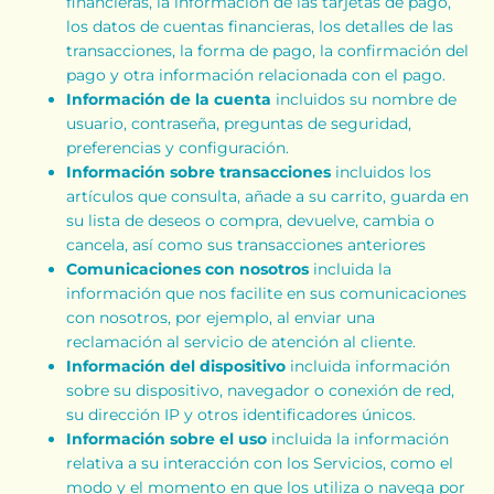
financieras, la información de las tarjetas de pago,
los datos de cuentas financieras, los detalles de las
transacciones, la forma de pago, la confirmación del
pago y otra información relacionada con el pago.
Información de la cuenta
incluidos su nombre de
usuario, contraseña, preguntas de seguridad,
preferencias y configuración.
Información sobre transacciones
incluidos los
artículos que consulta, añade a su carrito, guarda en
su lista de deseos o compra, devuelve, cambia o
cancela, así como sus transacciones anteriores
Comunicaciones con nosotros
incluida la
información que nos facilite en sus comunicaciones
con nosotros, por ejemplo, al enviar una
reclamación al servicio de atención al cliente.
Información del dispositivo
incluida información
sobre su dispositivo, navegador o conexión de red,
su dirección IP y otros identificadores únicos.
Información sobre el uso
incluida la información
relativa a su interacción con los Servicios, como el
modo y el momento en que los utiliza o navega por