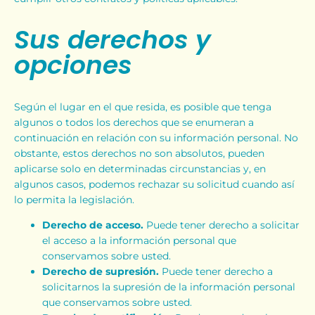
Sus derechos y
opciones
Según el lugar en el que resida, es posible que tenga
algunos o todos los derechos que se enumeran a
continuación en relación con su información personal. No
obstante, estos derechos no son absolutos, pueden
aplicarse solo en determinadas circunstancias y, en
algunos casos, podemos rechazar su solicitud cuando así
lo permita la legislación.
Derecho de acceso.
Puede tener derecho a solicitar
el acceso a la información personal que
conservamos sobre usted.
Derecho de supresión.
Puede tener derecho a
solicitarnos la supresión de la información personal
que conservamos sobre usted.