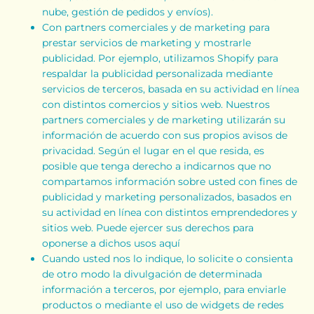
nube, gestión de pedidos y envíos).
Con partners comerciales y de marketing para
prestar servicios de marketing y mostrarle
publicidad. Por ejemplo, utilizamos Shopify para
respaldar la publicidad personalizada mediante
servicios de terceros, basada en su actividad en línea
con distintos comercios y sitios web. Nuestros
partners comerciales y de marketing utilizarán su
información de acuerdo con sus propios avisos de
privacidad. Según el lugar en el que resida, es
posible que tenga derecho a indicarnos que no
compartamos información sobre usted con fines de
publicidad y marketing personalizados, basados en
su actividad en línea con distintos emprendedores y
sitios web. Puede ejercer sus derechos para
oponerse a dichos usos
aquí
Cuando usted nos lo indique, lo solicite o consienta
de otro modo la divulgación de determinada
información a terceros, por ejemplo, para enviarle
productos o mediante el uso de widgets de redes