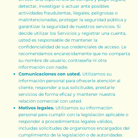
detectar, investigar o actuar ante posibles
actividades fraudulentas, ilegales, peligrosas o
malintencionadas, proteger la seguridad pública y
garantizar la seguridad de nuestros servicios. Si
decide utilizar los Servicios y registrar una cuenta,
usted es responsable de mantener la
confidencialidad de sus credenciales de acceso. Le
recomendamos encarecidamente que no comparta
su nombre de usuario, contraseña ni otra
información con nadie.
Comunicaciones con usted.
Utilizamos su
información personal para ofrecerle atención al
cliente, responder a sus solicitudes, prestarle
servicios de forma eficaz y mantener nuestra
relación comercial con usted.
Motivos legales.
Utilizamos su información
personal para cumplir con la legislación aplicable o
responder a procedimientos legales válidos,
incluidas solicitudes de organismos encargados del
cumplimiento de la legislación o de autoridades